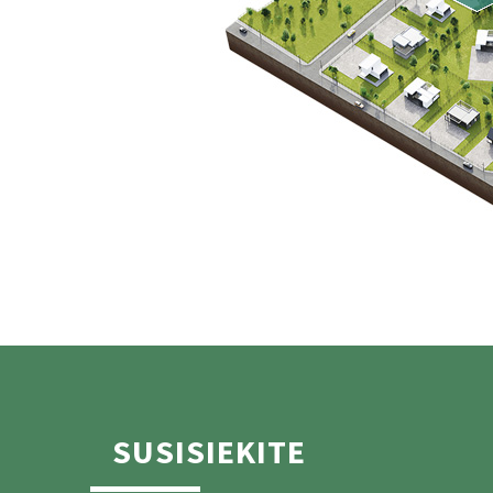
SUSISIEKITE