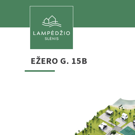
EŽERO G. 15B