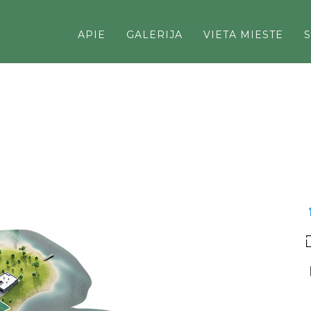
APIE
GALERIJA
VIETA MIESTE
S